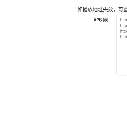
如播放地址失效，可重
API列表