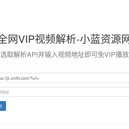
全网VIP视频解析-小蓝资源
选取解析API并输入视频地址即可免VIP播放
析