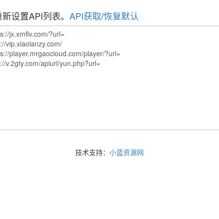
新设置API列表。
API获取
/
恢复默认
技术支持：
小蓝资源网